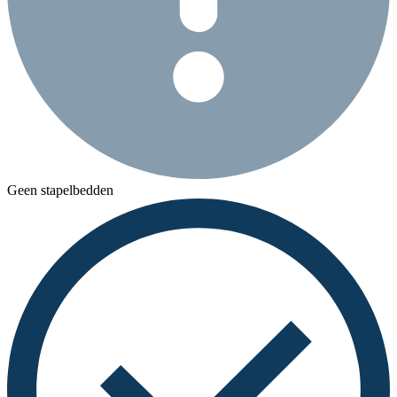
Geen stapelbedden