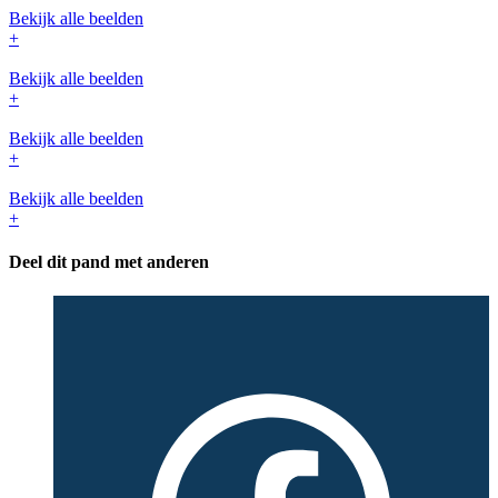
Bekijk alle beelden
+
Bekijk alle beelden
+
Bekijk alle beelden
+
Bekijk alle beelden
+
Deel dit pand met anderen