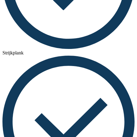
Strijkplank