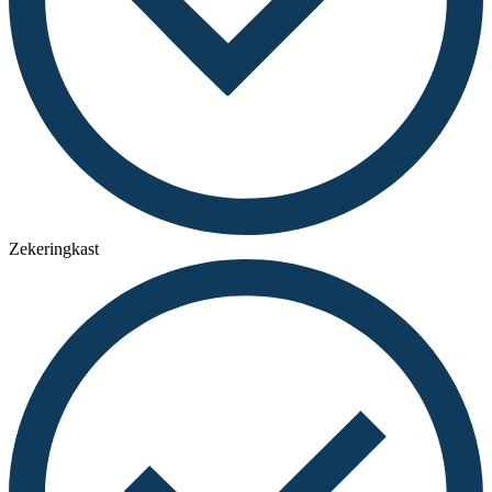
Zekeringkast