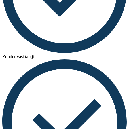
Zonder vast tapijt