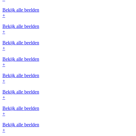
Bekijk alle beelden
+
Bekijk alle beelden
+
Bekijk alle beelden
+
Bekijk alle beelden
+
Bekijk alle beelden
+
Bekijk alle beelden
+
Bekijk alle beelden
+
Bekijk alle beelden
+