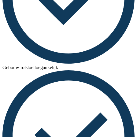
Gebouw rolstoeltoegankelijk