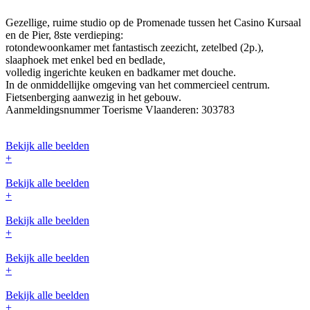
Gezellige, ruime studio op de Promenade tussen het Casino Kursaal
en de Pier, 8ste verdieping:
rotondewoonkamer met fantastisch zeezicht, zetelbed (2p.),
slaaphoek met enkel bed en bedlade,
volledig ingerichte keuken en badkamer met douche.
In de onmiddellijke omgeving van het commercieel centrum.
Fietsenberging aanwezig in het gebouw.
Aanmeldingsnummer Toerisme Vlaanderen: 303783
Bekijk alle beelden
+
Bekijk alle beelden
+
Bekijk alle beelden
+
Bekijk alle beelden
+
Bekijk alle beelden
+