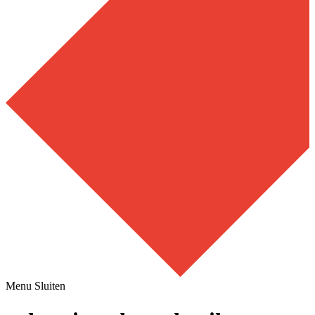
Menu
Sluiten