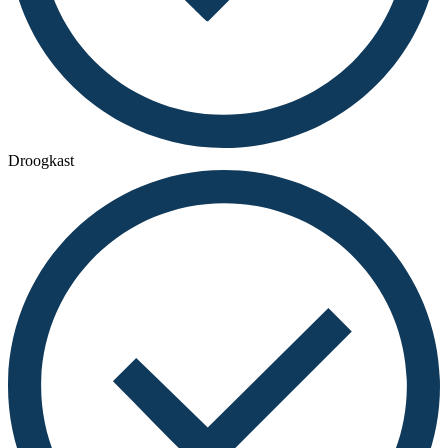
Droogkast