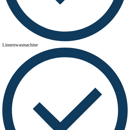
Linnenwasmachine