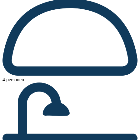
4 personen