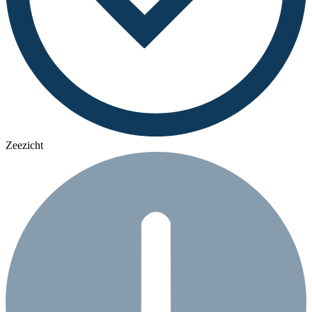
Zeezicht