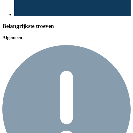
Belangrijkste troeven
Algemeen