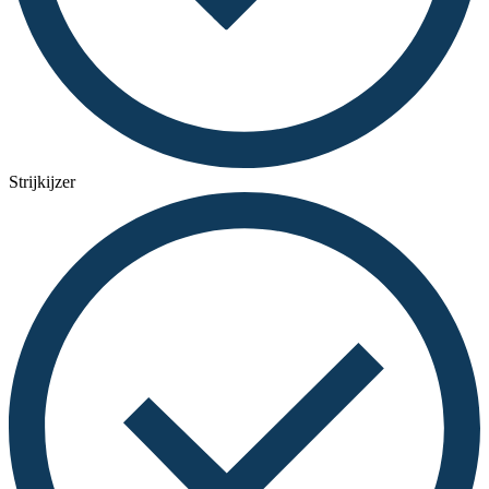
Strijkijzer