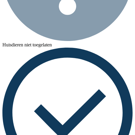
Huisdieren niet toegelaten